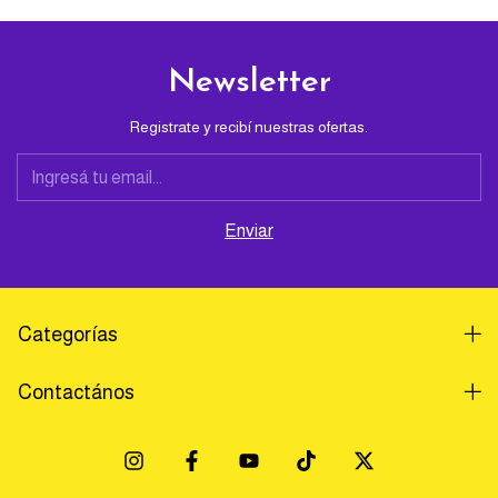
Newsletter
Registrate y recibí nuestras ofertas.
Categorías
Contactános