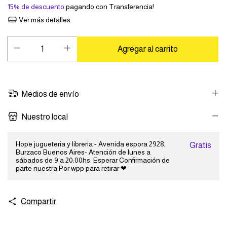
15% de descuento
pagando con Transferencia!
Ver más detalles
Medios de envío
Nuestro local
Hope jugueteria y libreria - Avenida espora 2928,
Gratis
Burzaco Buenos Aires- Atención de lunes a
sábados de 9 a 20:00hs. Esperar Confirmación de
parte nuestra Por wpp para retirar ❤
Compartir