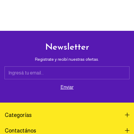
Newsletter
Registrate y recibí nuestras ofertas.
Categorías
Contactános