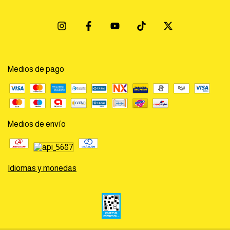
Medios de pago
Medios de envío
Idiomas y monedas