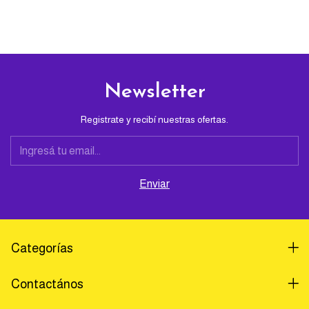
Newsletter
Registrate y recibí nuestras ofertas.
Categorías
Contactános