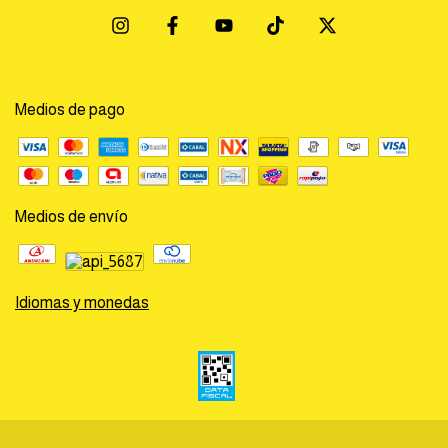
Medios de pago
Medios de envío
Idiomas y monedas