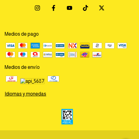
Medios de pago
Medios de envío
Idiomas y monedas