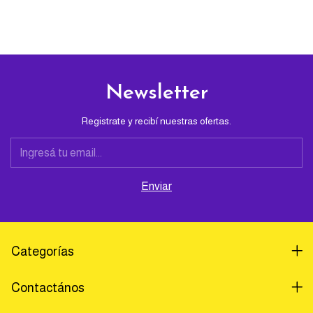
Newsletter
Registrate y recibí nuestras ofertas.
Categorías
Contactános