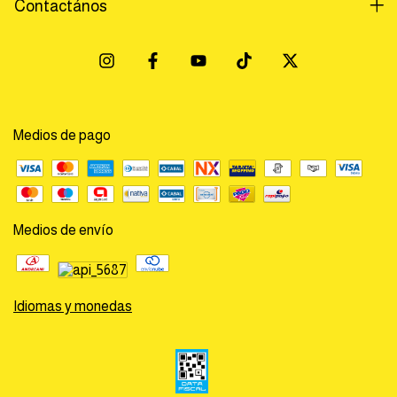
Contactános
Medios de pago
Medios de envío
Idiomas y monedas