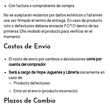
Con factura o comprobante de compra
No se aceptarán reclamos por daños estéticos o faltantes
una vez firmado el remito de entrega. En caso de producto
roto o defectuoso deberia enviarse FOTO dentro de las
primeras 12hs recibido el producto,para verificar en el
momento.
Costos de Envío
El costo de envío por cambios o devoluciones
corre por
cuenta del comprador
.
Será a cargo de Hope Juguetes y Librería
únicamente en
caso de:
Producto defectuoso
Error en el envío (producto incorrecto)
Plazos de Cambio