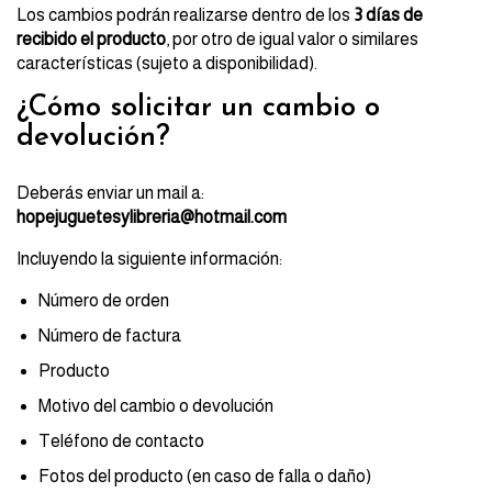
Los cambios podrán realizarse dentro de los
3 días de
recibido el producto
, por otro de igual valor o similares
características (sujeto a disponibilidad).
¿Cómo solicitar un cambio o
devolución?
Deberás enviar un mail a:
hopejuguetesylibreria@hotmail.com
Incluyendo la siguiente información:
Número de orden
Número de factura
Producto
Motivo del cambio o devolución
Teléfono de contacto
Fotos del producto (en caso de falla o daño)