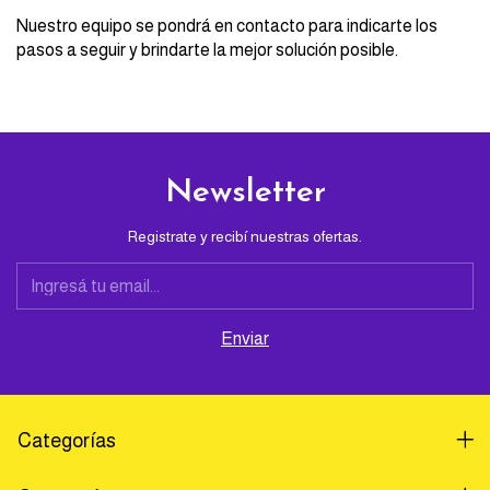
Nuestro equipo se pondrá en contacto para indicarte los
pasos a seguir y brindarte la mejor solución posible.
Newsletter
Registrate y recibí nuestras ofertas.
Categorías