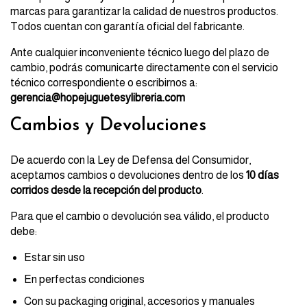
marcas para garantizar la calidad de nuestros productos.
Todos cuentan con garantía oficial del fabricante.
Ante cualquier inconveniente técnico luego del plazo de
cambio, podrás comunicarte directamente con el servicio
técnico correspondiente o escribirnos a:
gerencia@hopejuguetesylibreria.com
Cambios y Devoluciones
De acuerdo con la Ley de Defensa del Consumidor,
aceptamos cambios o devoluciones dentro de los
10 días
corridos desde la recepción del producto
.
Para que el cambio o devolución sea válido, el producto
debe:
Estar sin uso
En perfectas condiciones
Con su packaging original, accesorios y manuales