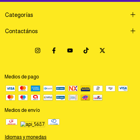
Categorías
Contactános
Medios de pago
Medios de envío
Idiomas y monedas