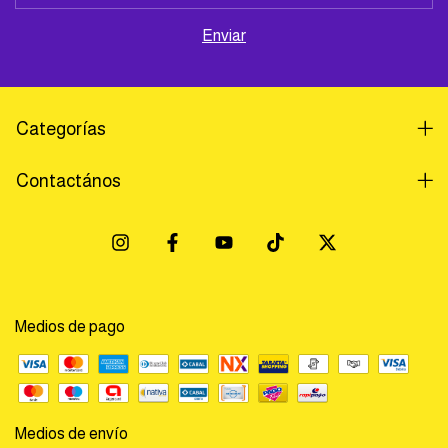
Categorías
Contactános
Medios de pago
Medios de envío