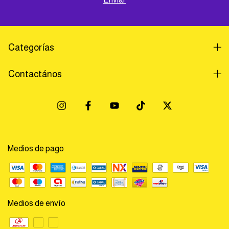
Categorías
Contactános
Medios de pago
Medios de envío