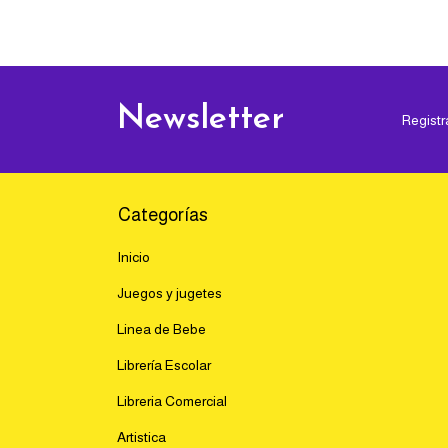
Newsletter
Registr
Categorías
Inicio
Juegos y jugetes
Linea de Bebe
Librería Escolar
Libreria Comercial
Artistica