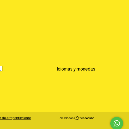
Idiomas y monedas
n de arrepentimiento