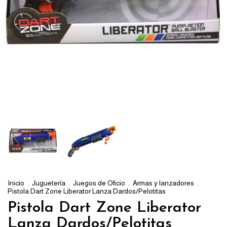
Inicio
.
Juguetería
.
Juegos de Oficio
.
Armas y lanzadores
.
Pistola Dart Zone Liberator Lanza Dardos/Pelotitas
Pistola Dart Zone Liberator
Lanza Dardos/Pelotitas