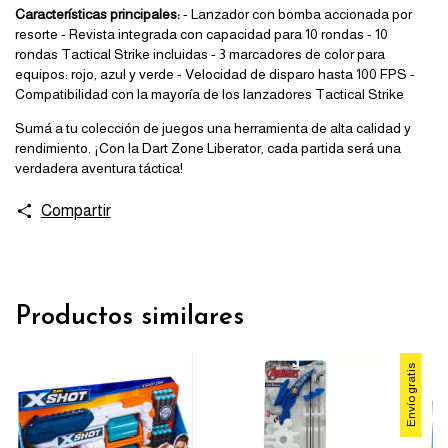
Características principales:
- Lanzador con bomba accionada por
resorte - Revista integrada con capacidad para 10 rondas - 10
rondas Tactical Strike incluidas - 3 marcadores de color para
equipos: rojo, azul y verde - Velocidad de disparo hasta 100 FPS -
Compatibilidad con la mayoría de los lanzadores Tactical Strike
Sumá a tu colección de juegos una herramienta de alta calidad y
rendimiento. ¡Con la Dart Zone Liberator, cada partida será una
verdadera aventura táctica!
Compartir
Productos similares
Envío gratis