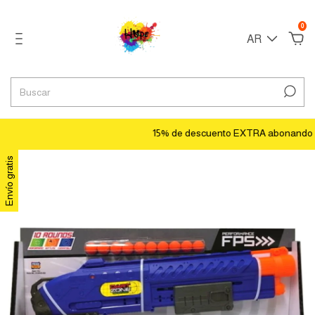
0
AR
15% de descuento EXTRA abonando con
Envío gratis