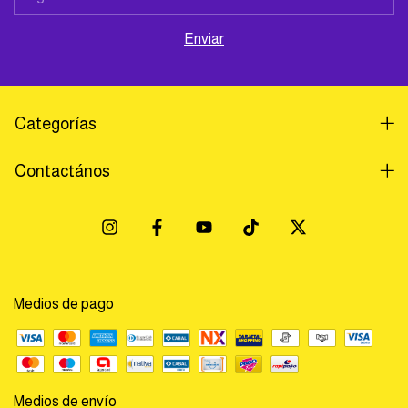
Categorías
Contactános
Medios de pago
Medios de envío