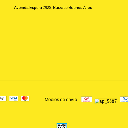
Avenida Espora 2928, Burzaco,Buenos Aires
Medios de envío