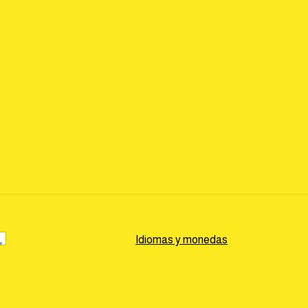
Idiomas y monedas