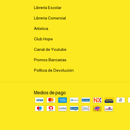
Librería Escolar
Libreria Comercial
Artistica
Club Hope
Canal de Youtube
Promos Bancarias
Política de Devolución
Medios de pago