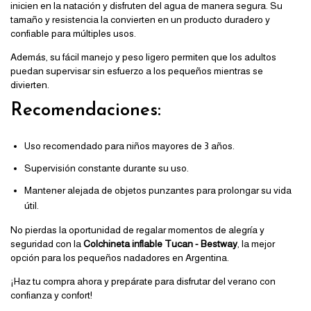
inicien en la natación y disfruten del agua de manera segura. Su
tamaño y resistencia la convierten en un producto duradero y
confiable para múltiples usos.
Además, su fácil manejo y peso ligero permiten que los adultos
puedan supervisar sin esfuerzo a los pequeños mientras se
divierten.
Recomendaciones:
Uso recomendado para niños mayores de 3 años.
Supervisión constante durante su uso.
Mantener alejada de objetos punzantes para prolongar su vida
útil.
No pierdas la oportunidad de regalar momentos de alegría y
seguridad con la
Colchineta inflable Tucan - Bestway
, la mejor
opción para los pequeños nadadores en Argentina.
¡Haz tu compra ahora y prepárate para disfrutar del verano con
confianza y confort!