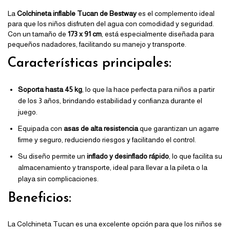
La
Colchineta inflable Tucan de Bestway
es el complemento ideal
para que los niños disfruten del agua con comodidad y seguridad.
Con un tamaño de
173 x 91 cm
, está especialmente diseñada para
pequeños nadadores, facilitando su manejo y transporte.
Características principales:
Soporta hasta 45 kg
, lo que la hace perfecta para niños a partir
de los 3 años, brindando estabilidad y confianza durante el
juego.
Equipada con
asas de alta resistencia
que garantizan un agarre
firme y seguro, reduciendo riesgos y facilitando el control.
Su diseño permite un
inflado y desinflado rápido
, lo que facilita su
almacenamiento y transporte, ideal para llevar a la pileta o la
playa sin complicaciones.
Beneficios:
La Colchineta Tucan es una excelente opción para que los niños se