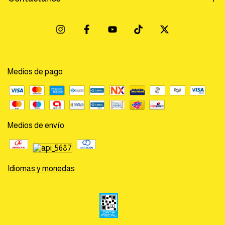
Medios de pago
Medios de envío
Idiomas y monedas