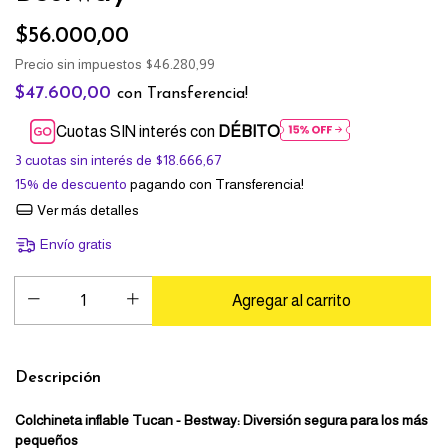
$56.000,00
Precio sin impuestos
$46.280,99
$47.600,00
con
Transferencia!
Cuotas SIN interés con
DÉBITO
3
cuotas sin interés de
$18.666,67
15% de descuento
pagando con Transferencia!
Ver más detalles
Envío gratis
Descripción
Colchineta inflable Tucan - Bestway: Diversión segura para los más
pequeños