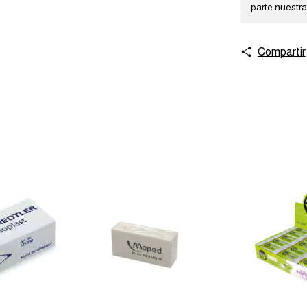
parte nuestra
Compartir