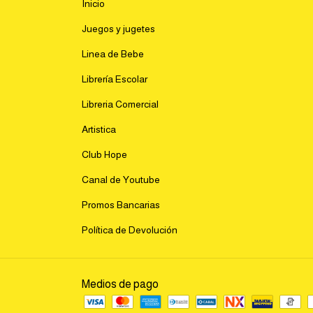
Inicio
Juegos y jugetes
Linea de Bebe
Librería Escolar
Libreria Comercial
Artistica
Club Hope
Canal de Youtube
Promos Bancarias
Política de Devolución
Medios de pago