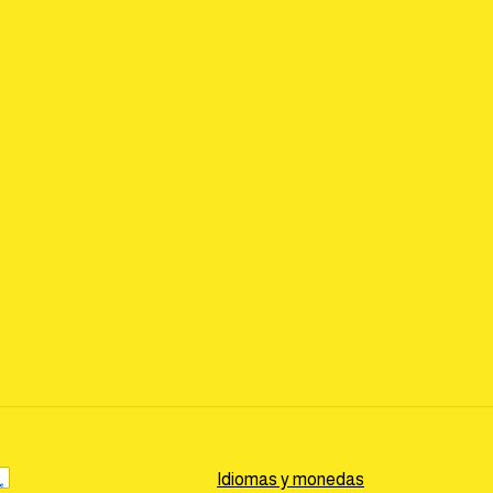
Idiomas y monedas