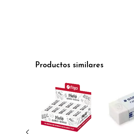
Productos similares