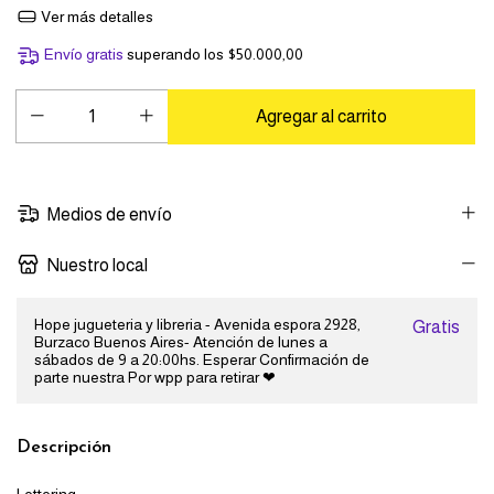
Ver más detalles
Envío gratis
superando los
$50.000,00
Medios de envío
Nuestro local
Hope jugueteria y libreria - Avenida espora 2928,
Gratis
Burzaco Buenos Aires- Atención de lunes a
sábados de 9 a 20:00hs. Esperar Confirmación de
parte nuestra Por wpp para retirar ❤
Descripción
Lettering