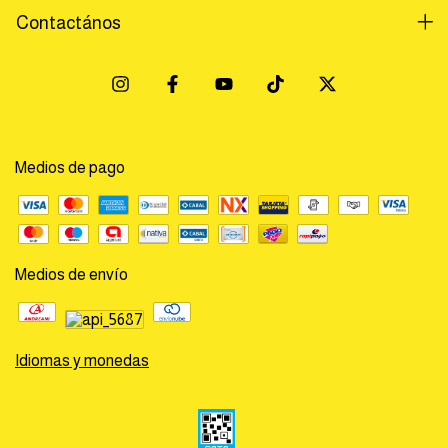
Contactános
Medios de pago
Medios de envío
Idiomas y monedas