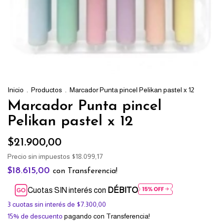
Inicio
.
Productos
.
Marcador Punta pincel Pelikan pastel x 12
Marcador Punta pincel
Pelikan pastel x 12
$21.900,00
Precio sin impuestos
$18.099,17
$18.615,00
con
Transferencia!
Cuotas SIN interés con
DÉBITO
3
cuotas sin interés de
$7.300,00
15% de descuento
pagando con Transferencia!